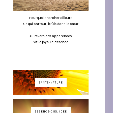
Pourquoi chercher ailleurs
Ce qui partout, brûle dans le cœur
Au revers des apparences
Vit le joyau d’essence
SANTÉ-NATURE
ESSENCE-CIEL IDÉE