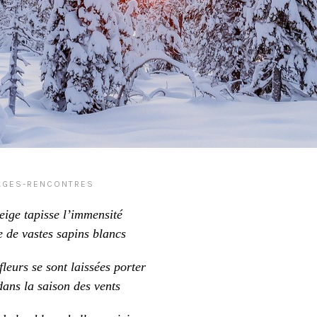
AGES-RENCONTRES
eige tapisse l’immensité
 de vastes sapins blancs
 fleurs se sont laissées porter
ans la saison des vents