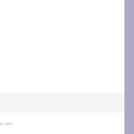
ar LWS.