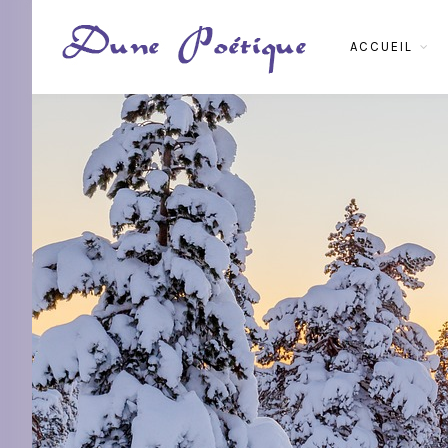
ACCUEIL