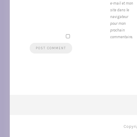
e-mail et mon
site dans le
navigateur
pour mon
prochain
commentaire.
Copyri