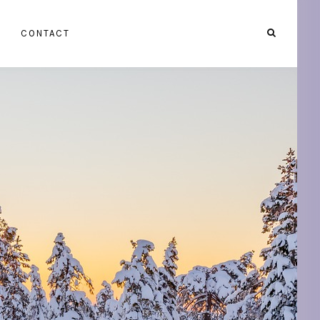
CONTACT