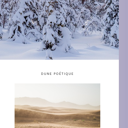
DUNE POÉTIQUE