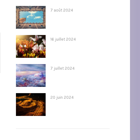
7 août 2024
16 juillet 2024
7 juillet 2024
20 juin 2024