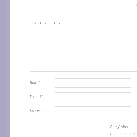
LEAVE A REPLY
Nom
*
E-mail
*
Site web
Enregistrer
mon nom, mon