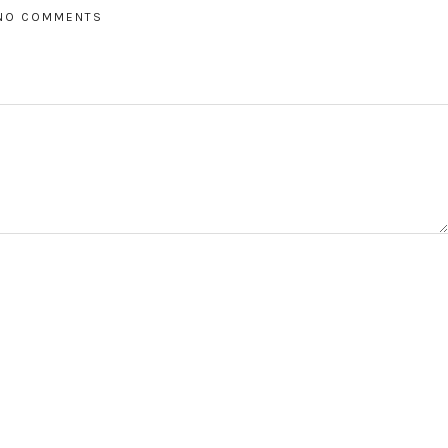
NO COMMENTS