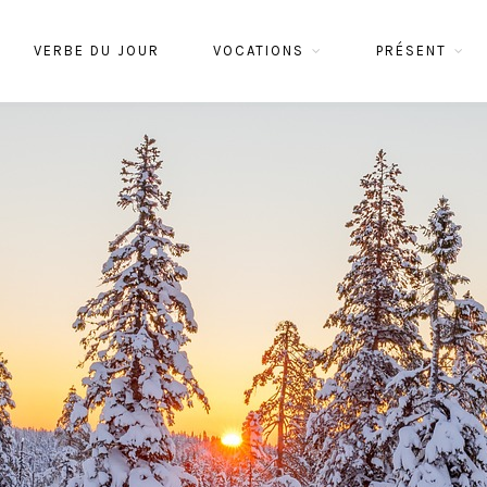
VERBE DU JOUR
VOCATIONS
PRÉSENT