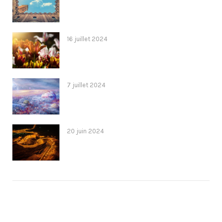
16 juillet 2024
7 juillet 2024
20 juin 2024