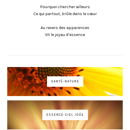
Pourquoi chercher ailleurs
Ce qui partout, brûle dans le cœur
Au revers des apparences
Vit le joyau d’essence
SANTÉ-NATURE
ESSENCE-CIEL IDÉE