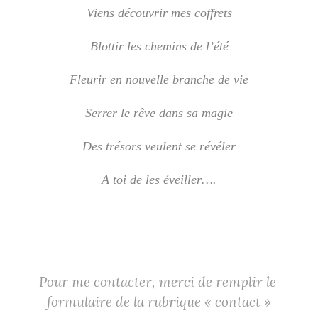
Viens découvrir mes coffrets
Blottir les chemins de l’été
Fleurir en nouvelle branche de vie
Serrer le rêve dans sa magie
Des trésors veulent se révéler
A toi de les éveiller….
Pour me contacter, merci de remplir le
formulaire de la rubrique « contact »