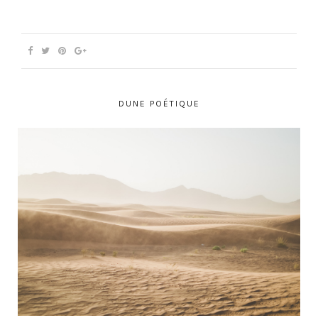
DUNE POÉTIQUE