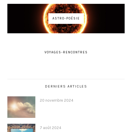
ASTRO-POÉSIE
VOYAGES-RENCONTRES
DERNIERS ARTICLES
20 novembre 2024
7 août 2024