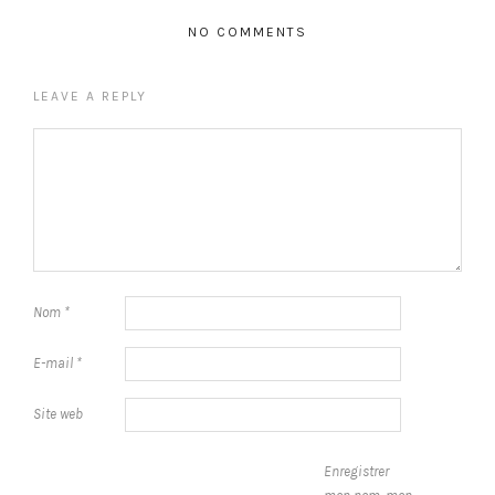
NO COMMENTS
LEAVE A REPLY
Nom
*
E-mail
*
Site web
Enregistrer