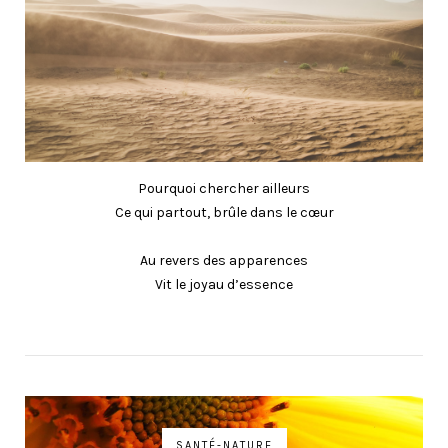
Pourquoi chercher ailleurs
Ce qui partout, brûle dans le cœur
Au revers des apparences
Vit le joyau d’essence
SANTÉ-NATURE