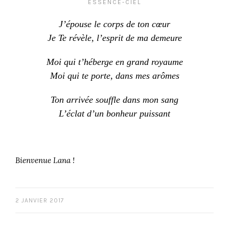
ESSENCE-CIEL
J’épouse le corps de ton cœur
Je Te révèle, l’esprit de ma demeure
Moi qui t’héberge en grand royaume
Moi qui te porte, dans mes arômes
Ton arrivée souffle dans mon sang
L’éclat d’un bonheur puissant
Bienvenue Lana !
2 JANVIER 2017