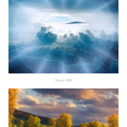
16 juin 2020