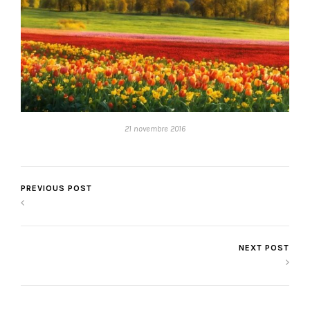
21 novembre 2016
PREVIOUS POST
NEXT POST