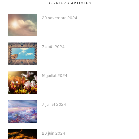
DERNIERS ARTICLES
20 novembre 2024
7 août 2024
16 juillet 2024
7 juillet 2024
20 juin 2024