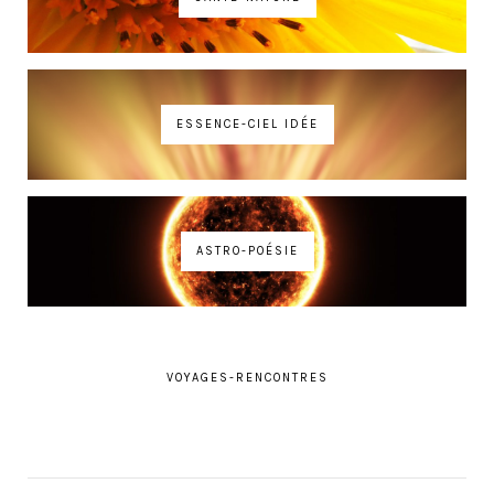
ESSENCE-CIEL IDÉE
ASTRO-POÉSIE
VOYAGES-RENCONTRES