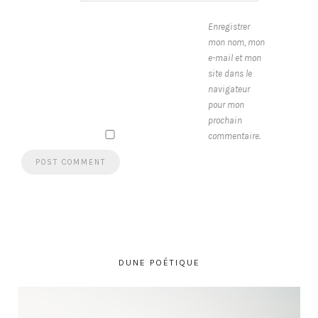
Enregistrer
mon nom, mon
e-mail et mon
site dans le
navigateur
pour mon
prochain
commentaire.
DUNE POÉTIQUE