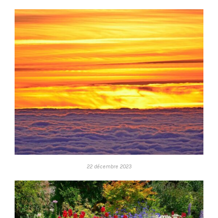
22 décembre 2023