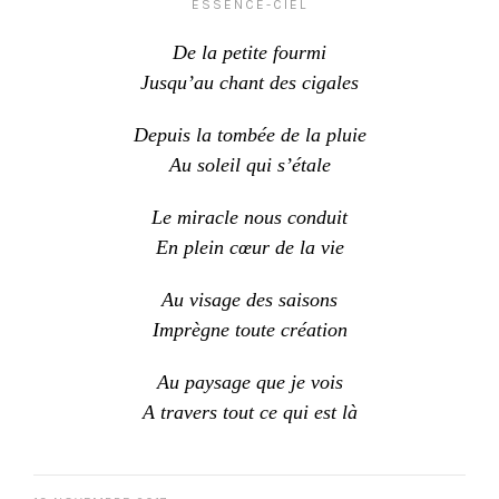
ESSENCE-CIEL
De la petite fourmi
Jusqu’au chant des cigales
Depuis la tombée de la pluie
Au soleil qui s’étale
Le miracle nous conduit
En plein cœur de la vie
Au visage des saisons
Imprègne toute création
Au paysage que je vois
A travers tout ce qui est là