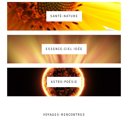
SANTÉ-NATURE
ESSENCE-CIEL IDÉE
ASTRO-POÉSIE
VOYAGES-RENCONTRES