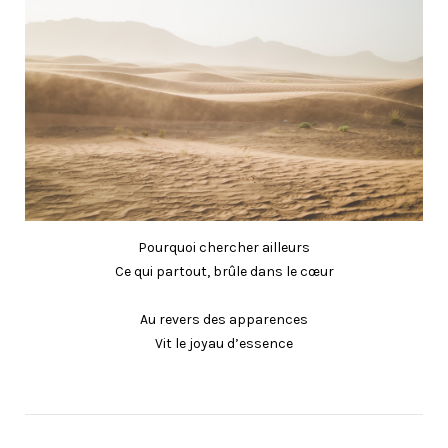
Pourquoi chercher ailleurs
Ce qui partout, brûle dans le cœur
Au revers des apparences
Vit le joyau d’essence