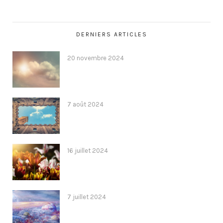
DERNIERS ARTICLES
20 novembre 2024
7 août 2024
16 juillet 2024
7 juillet 2024