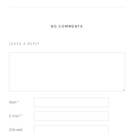
NO COMMENTS
LEAVE A REPLY
Nom
*
E-mail
*
Site web