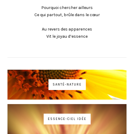
Pourquoi chercher ailleurs
Ce qui partout, brûle dans le cœur
Au revers des apparences
Vit le joyau d’essence
SANTÉ-NATURE
ESSENCE-CIEL IDÉE