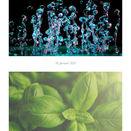
16 janvier 2017