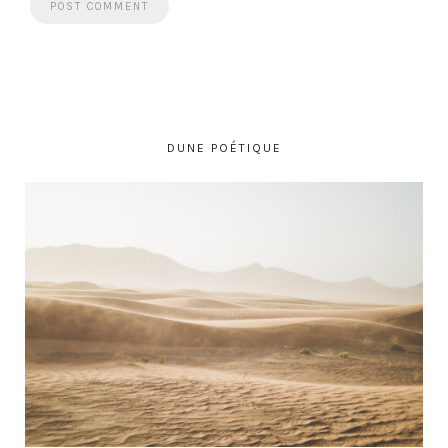
DUNE POÉTIQUE