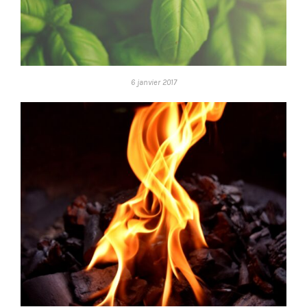
6 janvier 2017