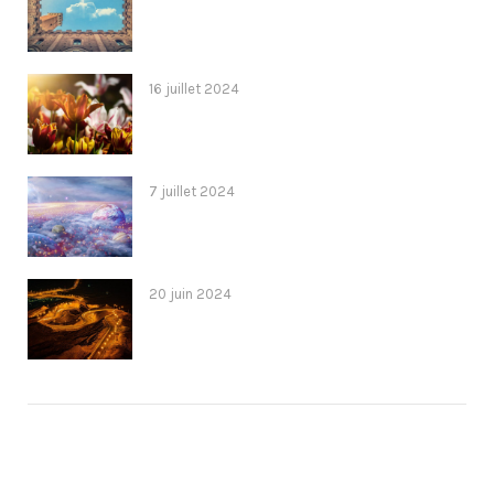
16 juillet 2024
7 juillet 2024
20 juin 2024