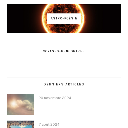
ASTRO-POÉSIE
VOYAGES-RENCONTRES
DERNIERS ARTICLES
20 novembre 2024
7 août 2024