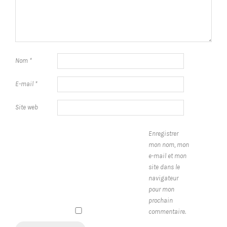
Nom
*
E-mail
*
Site web
Enregistrer
mon nom, mon
e-mail et mon
site dans le
navigateur
pour mon
prochain
commentaire.