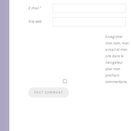
E-mail
*
Site web
Enregistrer
mon nom, mon
e-mail et mon
site dans le
navigateur
pour mon
prochain
commentaire.