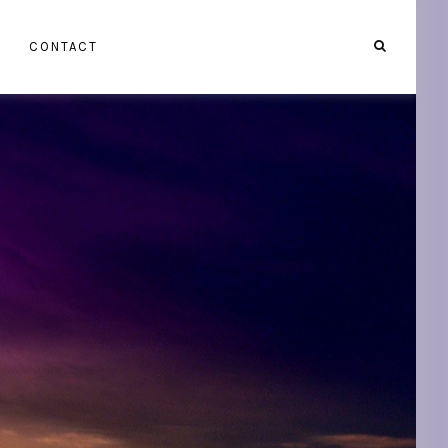
CONTACT