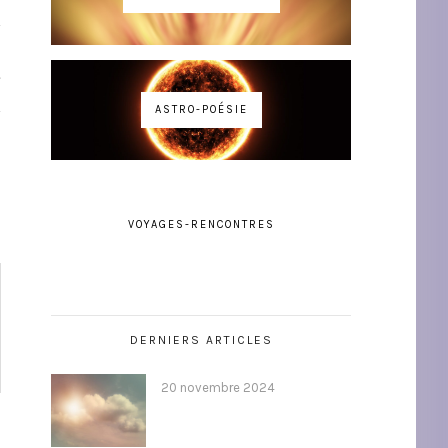
T
ASTRO-POÉSIE
VOYAGES-RENCONTRES
DERNIERS ARTICLES
20 novembre 2024