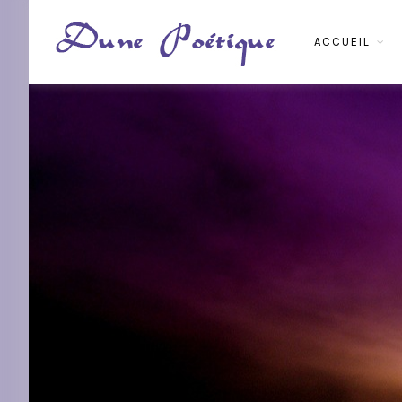
ACCUEIL