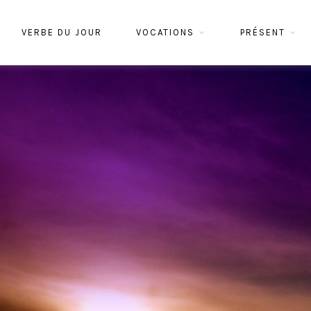
VERBE DU JOUR
VOCATIONS
PRÉSENT