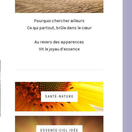
Pourquoi chercher ailleurs
Ce qui partout, brûle dans le cœur
Au revers des apparences
Vit le joyau d’essence
SANTÉ-NATURE
ESSENCE-CIEL IDÉE