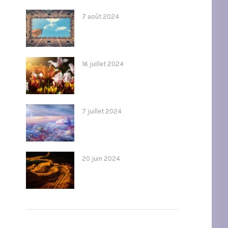
7 août 2024
16 juillet 2024
7 juillet 2024
20 juin 2024