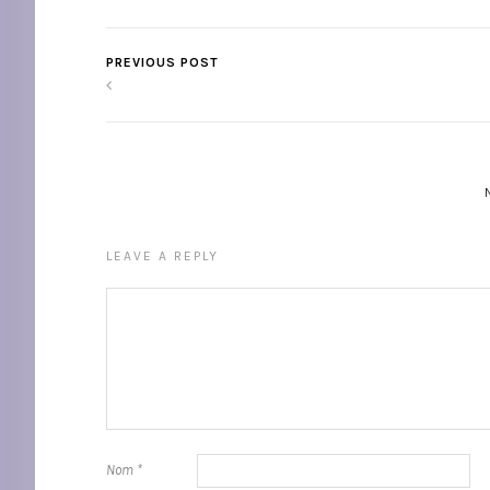
PREVIOUS POST
LEAVE A REPLY
Nom
*