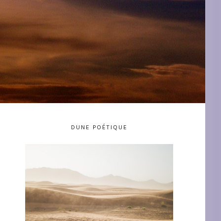
DUNE POÉTIQUE