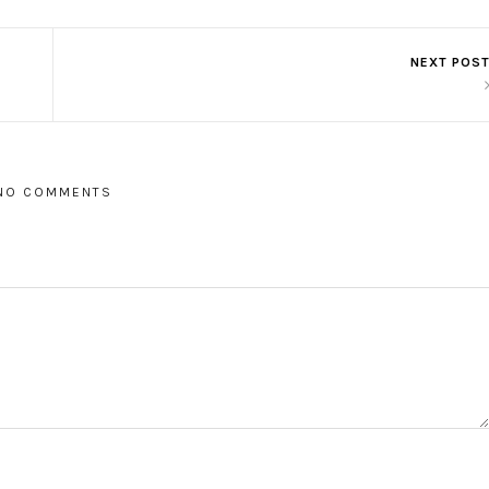
NEXT POS
NO COMMENTS