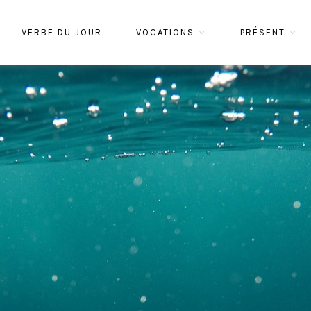
VERBE DU JOUR
VOCATIONS
PRÉSENT