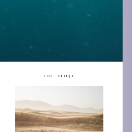
DUNE POÉTIQUE