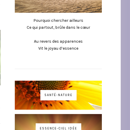
Pourquoi chercher ailleurs
Ce qui partout, brûle dans le cœur
Au revers des apparences
Vit le joyau d’essence
SANTÉ-NATURE
T
ESSENCE-CIEL IDÉE