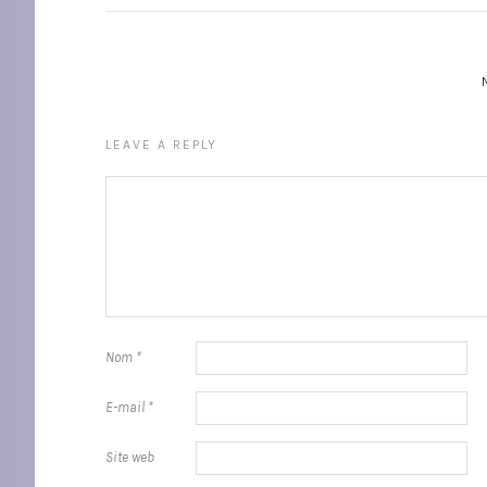
LEAVE A REPLY
Nom
*
E-mail
*
Site web