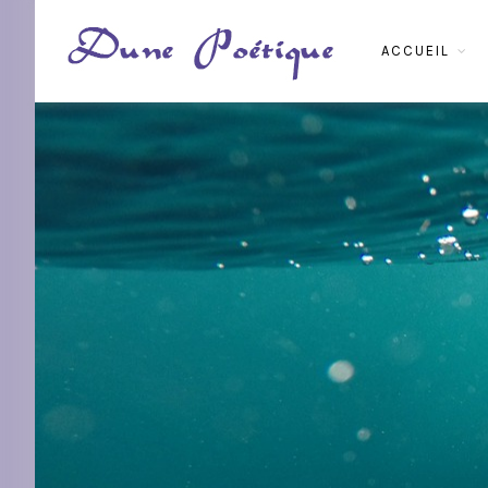
ACCUEIL