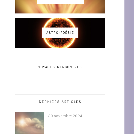
ASTRO-POÉSIE
VOYAGES-RENCONTRES
DERNIERS ARTICLES
20 novembre 2024