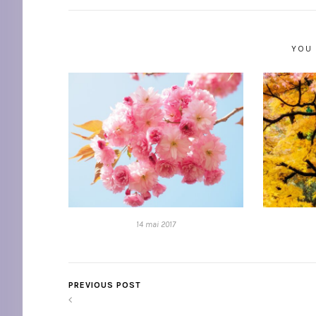
YOU 
14 mai 2017
PREVIOUS POST