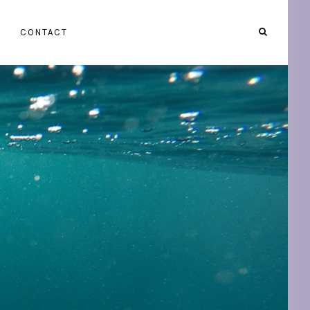
CONTACT