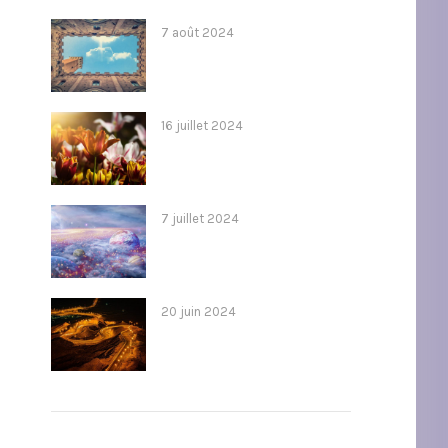
7 août 2024
16 juillet 2024
7 juillet 2024
20 juin 2024