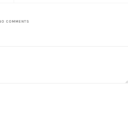
NO COMMENTS