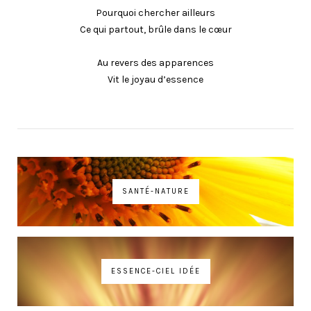
Pourquoi chercher ailleurs
Ce qui partout, brûle dans le cœur
Au revers des apparences
Vit le joyau d’essence
SANTÉ-NATURE
ESSENCE-CIEL IDÉE