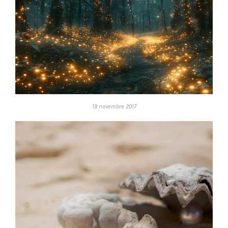
19 novembre 2017