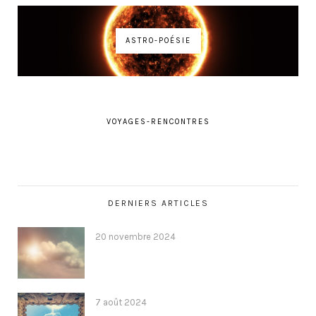
ASTRO-POÉSIE
VOYAGES-RENCONTRES
DERNIERS ARTICLES
20 novembre 2024
7 août 2024