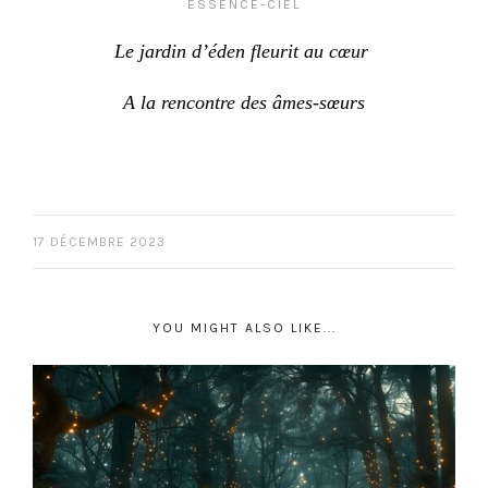
ESSENCE-CIEL
Le jardin d’éden fleurit au cœur
A la rencontre des âmes-sœurs
17 DÉCEMBRE 2023
YOU MIGHT ALSO LIKE...