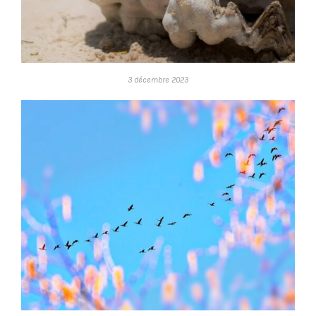
3 décembre 2023