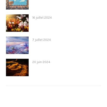
16 juillet 2024
7 juillet 2024
20 juin 2024