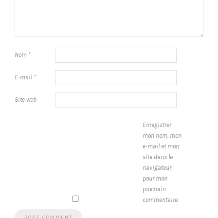
Nom
*
E-mail
*
Site web
Enregistrer
mon nom, mon
e-mail et mon
site dans le
navigateur
pour mon
prochain
commentaire.