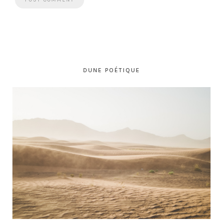
DUNE POÉTIQUE