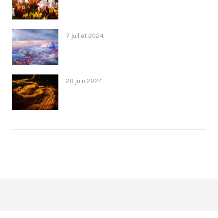
7 juillet 2024
20 juin 2024