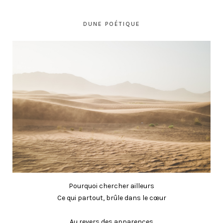
DUNE POÉTIQUE
Pourquoi chercher ailleurs
Ce qui partout, brûle dans le cœur
Au revers des apparences