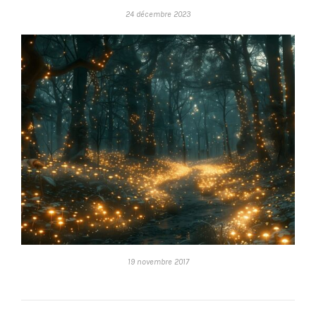
24 décembre 2023
19 novembre 2017