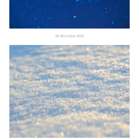
24 décembre 2023