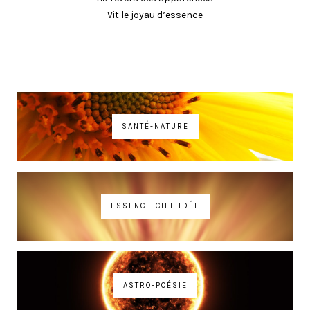
Vit le joyau d’essence
SANTÉ-NATURE
ESSENCE-CIEL IDÉE
ASTRO-POÉSIE