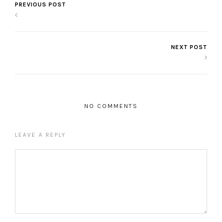
PREVIOUS POST
NEXT POST
NO COMMENTS
LEAVE A REPLY