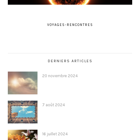
VOYAGES-RENCONTRES
DERNIERS ARTICLES
20 novembre 2024
7 août 2024
16 juillet 2024