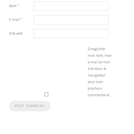
Nom
*
E-mail
*
Site web
Enregistrer
mon nom, mon
e-mail et mon
site dans le
navigateur
pour mon
prochain
commentaire.