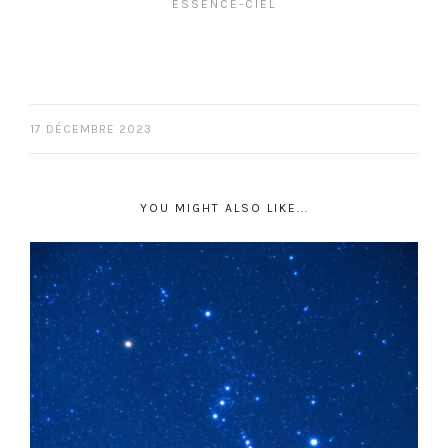
ESSENCE-CIEL
17 DÉCEMBRE 2023
YOU MIGHT ALSO LIKE...